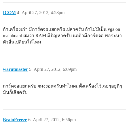
ICOM
4
April 27, 2012, 4:58pm
ถ้าเครื่องเก่า มีการ์ดจอแยกหรือเปล่าครับ ถ้าไม่มีเป็น vga on
mainboard ผมว่า RAM มีปัญหาครับ แต่ถ้ามีการ์ดจอ พอจะหา
ตัวอื่นเปลี่ยนได้ไหม
warutmaster
5
April 27, 2012, 6:09pm
การ์ดจอเเยกครับ ผมงงอะครับทำไมผมตั้งเครื่องไว้เฉยๆอยู่ดีๆ
มันก็เสียครับ
BrainFreeze
6
April 27, 2012, 6:56pm