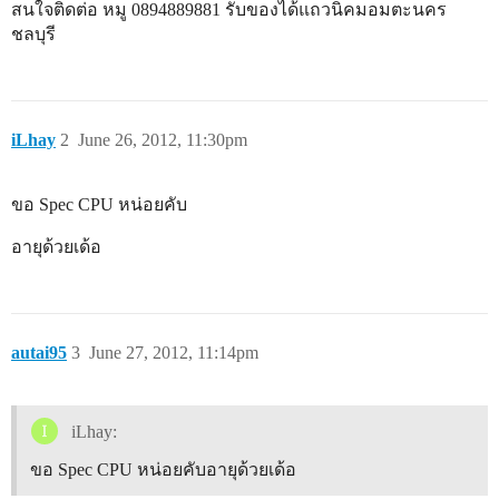
สนใจติดต่อ หมู 0894889881 รับของได้แถวนิคมอมตะนคร
ชลบุรี
iLhay
2
June 26, 2012, 11:30pm
ขอ Spec CPU หน่อยคับ
อายุด้วยเด้อ
autai95
3
June 27, 2012, 11:14pm
iLhay:
ขอ Spec CPU หน่อยคับอายุด้วยเด้อ