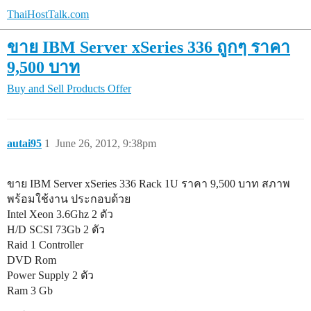
ThaiHostTalk.com
ขาย IBM Server xSeries 336 ถูกๆ ราคา
9,500 บาท
Buy and Sell
Products Offer
autai95
1
June 26, 2012, 9:38pm
ขาย IBM Server xSeries 336 Rack 1U ราคา 9,500 บาท สภาพ
พร้อมใช้งาน ประกอบด้วย
Intel Xeon 3.6Ghz 2 ตัว
H/D SCSI 73Gb 2 ตัว
Raid 1 Controller
DVD Rom
Power Supply 2 ตัว
Ram 3 Gb